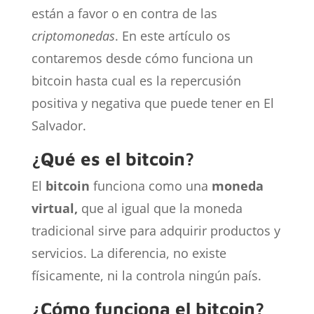
están a favor o en contra de las
criptomonedas
. En este artículo os
contaremos desde cómo funciona un
bitcoin hasta cual es la repercusión
positiva y negativa que puede tener en El
Salvador.
¿Qué es el bitcoin?
El
bitcoin
funciona como una
moneda
virtual,
que al igual que la moneda
tradicional sirve para adquirir productos y
servicios. La diferencia, no existe
físicamente, ni la controla ningún país.
¿Cómo funciona el bitcoin?