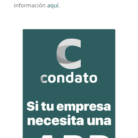
información
aquí
.