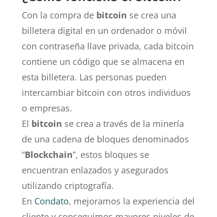
Con la compra de
bitcoin
se crea una
billetera digital en un ordenador o móvil
con contraseña llave privada, cada bitcoin
contiene un código que se almacena en
esta billetera. Las personas pueden
intercambiar bitcoin con otros individuos
o empresas.
El
bitcoin
se crea a través de la minería
de una cadena de bloques denominados
“
Blockchain
”, estos bloques se
encuentran enlazados y asegurados
utilizando criptografía.
En
Condato
, mejoramos la experiencia del
cliente y conseguimos mayores niveles de