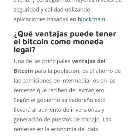
seguridad y calidad utilizando
aplicaciones basadas en
blockchain
¿Qué ventajas puede tener
el bitcoin como moneda
legal?
Una de las principales
ventajas del
Bitcoin
para la población, es el ahorro de
las comisiones de intermediarios en las
remesas que reciben del extranjero.
Según el gobierno salvadoreño esto
llevará al aumento de inversiones y
generación de puestos de trabajo. Las
remesas en la economía del país