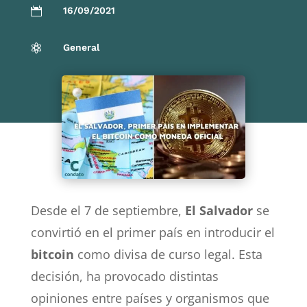
16/09/2021

General

Desde el 7 de septiembre,
El Salvador
se
convirtió en el primer país en introducir el
bitcoin
como divisa de curso legal. Esta
decisión, ha provocado distintas
opiniones entre países y organismos que