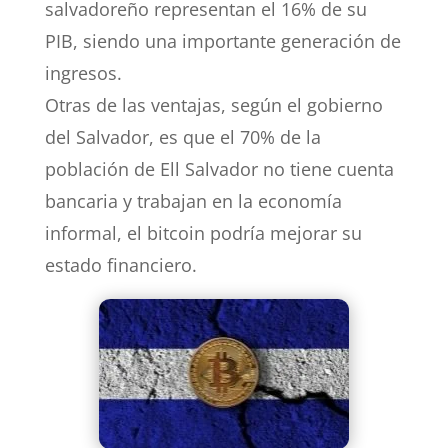
salvadoreño representan el 16% de su
PIB, siendo una importante generación de
ingresos.
Otras de las ventajas, según el gobierno
del Salvador, es que el 70% de la
población de Ell Salvador no tiene cuenta
bancaria y trabajan en la economía
informal, el bitcoin podría mejorar su
estado financiero.