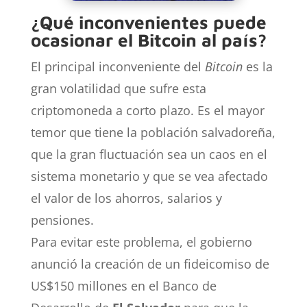
¿Qué inconvenientes puede
ocasionar el Bitcoin al país?
El principal inconveniente del
Bitcoin
es la
gran volatilidad que sufre esta
criptomoneda a corto plazo. Es el mayor
temor que tiene la población salvadoreña,
que la gran fluctuación sea un caos en el
sistema monetario y que se vea afectado
el valor de los ahorros, salarios y
pensiones.
Para evitar este problema, el gobierno
anunció la creación de un fideicomiso de
US$150 millones en el Banco de