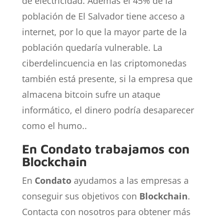
de electricidad. Además el 45% de la
población de El Salvador tiene acceso a
internet, por lo que la mayor parte de la
población quedaría vulnerable. La
ciberdelincuencia en las criptomonedas
también está presente, si la empresa que
almacena bitcoin sufre un ataque
informático, el dinero podría desaparecer
como el humo..
En Condato trabajamos con
Blockchain
En
Condato
ayudamos a las empresas a
conseguir sus objetivos con
Blockchain
.
Contacta con nosotros para obtener más