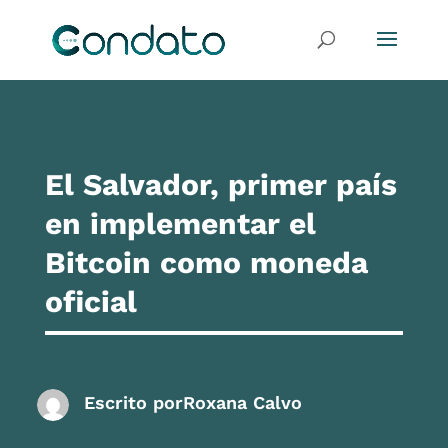
El Salvador, primer país
en implementar el
Bitcoin como moneda
oficial
Escrito por
Roxana Calvo