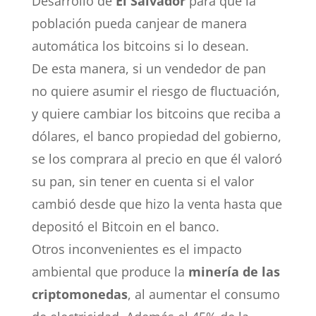
Desarrollo de
El Salvador
para que la
población pueda canjear de manera
automática los bitcoins si lo desean.
De esta manera, si un vendedor de pan
no quiere asumir el riesgo de fluctuación,
y quiere cambiar los bitcoins que reciba a
dólares, el banco propiedad del gobierno,
se los comprara al precio en que él valoró
su pan, sin tener en cuenta si el valor
cambió desde que hizo la venta hasta que
depositó el Bitcoin en el banco.
Otros inconvenientes es el impacto
ambiental que produce la
minería de las
criptomonedas
, al aumentar el consumo