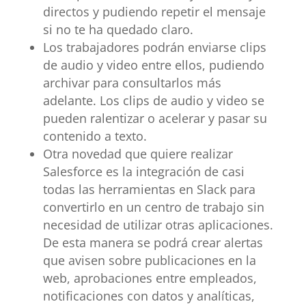
directos y pudiendo repetir el mensaje
si no te ha quedado claro.
Los trabajadores podrán enviarse clips
de audio y video entre ellos, pudiendo
archivar para consultarlos más
adelante. Los clips de audio y video se
pueden ralentizar o acelerar y pasar su
contenido a texto.
Otra novedad que quiere realizar
Salesforce es la integración de casi
todas las herramientas en Slack para
convertirlo en un centro de trabajo sin
necesidad de utilizar otras aplicaciones.
De esta manera se podrá crear alertas
que avisen sobre publicaciones en la
web, aprobaciones entre empleados,
notificaciones con datos y analíticas,