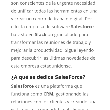
son conscientes de la urgente necesidad
de unificar todas las herramientas en una
y crear un centro de trabajo digital. Por
ello, la empresa de software
Salesforce
ha visto en
Slack
un gran aliado para
transformar las reuniones de trabajo y
mejorar la productividad. Sigue leyendo
para descubrir las últimas novedades de
esta empresa estadunidense.
¿A qué se dedica SalesForce?
Salesforce
es una plataforma que
funciona como
CRM
, gestionando las
relaciones con los clientes y creando una
vista única y compartida del cliente a