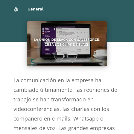
General

La comunicación en la empresa ha
cambiado últimamente, las reuniones de
trabajo se han transformado en
videoconferencias, las charlas con los
compañero en e-mails, Whatsapp o
mensajes de voz. Las grandes empresas