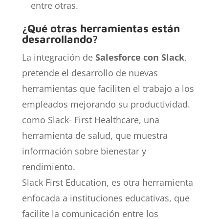
entre otras.
¿Qué otras herramientas están
desarrollando?
La integración de
Salesforce con Slack
,
pretende el desarrollo de nuevas
herramientas que faciliten el trabajo a los
empleados mejorando su productividad.
como Slack- First Healthcare, una
herramienta de salud, que muestra
información sobre bienestar y
rendimiento.
Slack First Education, es otra herramienta
enfocada a instituciones educativas, que
facilite la comunicación entre los