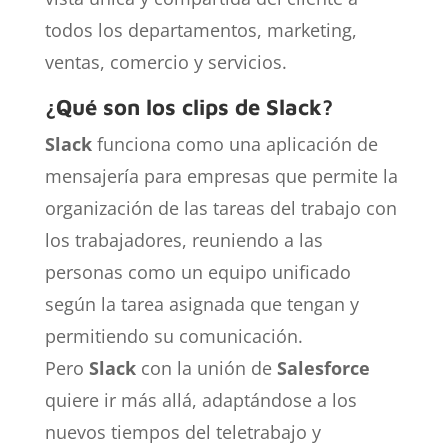
todos los departamentos, marketing,
ventas, comercio y servicios.
¿Qué son los clips de Slack?
Slack
funciona como una aplicación de
mensajería para empresas que permite la
organización de las tareas del trabajo con
los trabajadores, reuniendo a las
personas como un equipo unificado
según la tarea asignada que tengan y
permitiendo su comunicación.
Pero
Slack
con la unión de
Salesforce
quiere ir más allá, adaptándose a los
nuevos tiempos del teletrabajo y