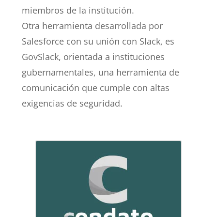
miembros de la institución.
Otra herramienta desarrollada por
Salesforce con su unión con Slack, es
GovSlack, orientada a instituciones
gubernamentales, una herramienta de
comunicación que cumple con altas
exigencias de seguridad.