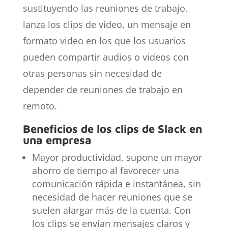
sustituyendo las reuniones de trabajo,
lanza los clips de video, un mensaje en
formato video en los que los usuarios
pueden compartir audios o videos con
otras personas sin necesidad de
depender de reuniones de trabajo en
remoto.
Beneficios de los clips de Slack en
una empresa
Mayor productividad, supone un mayor
ahorro de tiempo al favorecer una
comunicación rápida e instantánea, sin
necesidad de hacer reuniones que se
suelen alargar más de la cuenta. Con
los clips se envían mensajes claros y