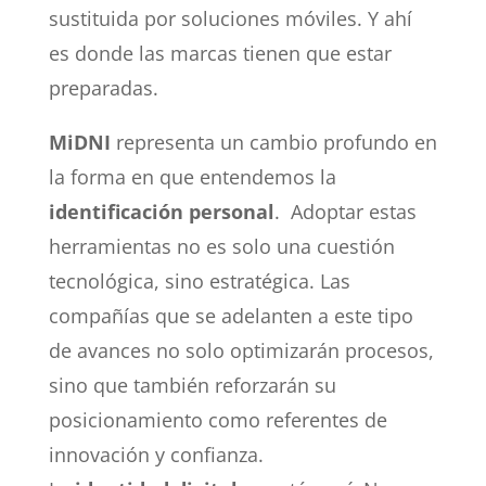
sustituida por soluciones móviles. Y ahí
es donde las marcas tienen que estar
preparadas.
MiDNI
representa un cambio profundo en
la forma en que entendemos la
identificación personal
. Adoptar estas
herramientas no es solo una cuestión
tecnológica, sino estratégica. Las
compañías que se adelanten a este tipo
de avances no solo optimizarán procesos,
sino que también reforzarán su
posicionamiento como referentes de
innovación y confianza.