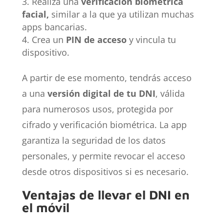
Realiza una
verificación biométrica
facial,
similar a la que ya utilizan muchas
apps bancarias.
Crea un
PIN de acceso
y vincula tu
dispositivo.
A partir de ese momento, tendrás acceso
a una
versión digital de tu DNI
, válida
para numerosos usos, protegida por
cifrado y verificación biométrica. La app
garantiza la seguridad de los datos
personales, y permite revocar el acceso
desde otros dispositivos si es necesario.
Ventajas de llevar el DNI en
el móvil