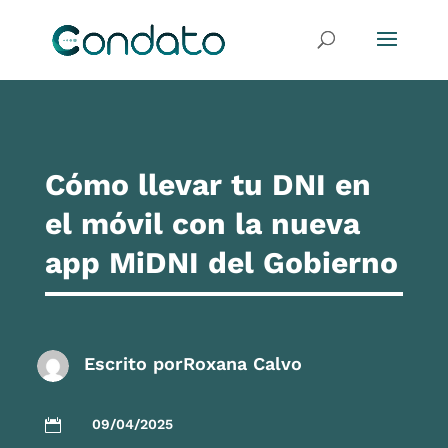
Cómo llevar tu DNI en
el móvil con la nueva
app MiDNI del Gobierno
Escrito por
Roxana Calvo
09/04/2025
