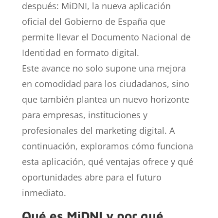
después: MiDNI, la nueva aplicación
oficial del Gobierno de España que
permite llevar el Documento Nacional de
Identidad en formato digital.
Este avance no solo supone una mejora
en comodidad para los ciudadanos, sino
que también plantea un nuevo horizonte
para empresas, instituciones y
profesionales del marketing digital. A
continuación, exploramos cómo funciona
esta aplicación, qué ventajas ofrece y qué
oportunidades abre para el futuro
inmediato.
Qué es MiDNI y por qué