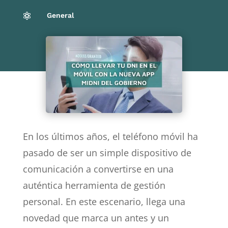
General

En los últimos años, el teléfono móvil ha
pasado de ser un simple dispositivo de
comunicación a convertirse en una
auténtica herramienta de gestión
personal. En este escenario, llega una
novedad que marca un antes y un