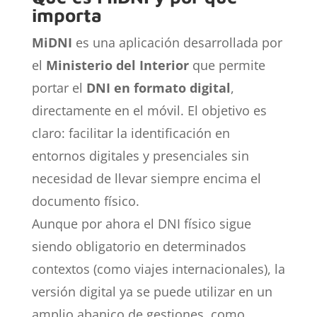
importa
MiDNI
es una aplicación desarrollada por
el
Ministerio del Interior
que permite
portar el
DNI en formato digital
,
directamente en el móvil. El objetivo es
claro: facilitar la identificación en
entornos digitales y presenciales sin
necesidad de llevar siempre encima el
documento físico.
Aunque por ahora el DNI físico sigue
siendo obligatorio en determinados
contextos (como viajes internacionales), la
versión digital ya se puede utilizar en un
amplio abanico de gestiones, como