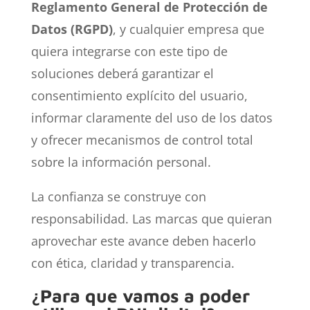
Reglamento General de Protección de
Datos (RGPD)
, y cualquier empresa que
quiera integrarse con este tipo de
soluciones deberá garantizar el
consentimiento explícito del usuario,
informar claramente del uso de los datos
y ofrecer mecanismos de control total
sobre la información personal.
La confianza se construye con
responsabilidad. Las marcas que quieran
aprovechar este avance deben hacerlo
con ética, claridad y transparencia.
¿Para que vamos a poder