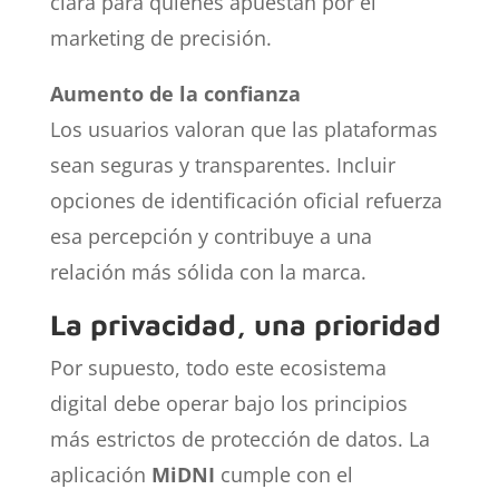
clara para quienes apuestan por el
marketing de precisión.
Aumento de la confianza
Los usuarios valoran que las plataformas
sean seguras y transparentes. Incluir
opciones de identificación oficial refuerza
esa percepción y contribuye a una
relación más sólida con la marca.
La privacidad, una prioridad
Por supuesto, todo este ecosistema
digital debe operar bajo los principios
más estrictos de protección de datos. La
aplicación
MiDNI
cumple con el