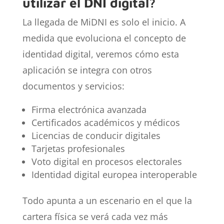
utilizar el DNI digital?
La llegada de MiDNI es solo el inicio. A
medida que evoluciona el concepto de
identidad digital, veremos cómo esta
aplicación se integra con otros
documentos y servicios:
Firma electrónica avanzada
Certificados académicos y médicos
Licencias de conducir digitales
Tarjetas profesionales
Voto digital en procesos electorales
Identidad digital europea interoperable
Todo apunta a un escenario en el que la
cartera física se verá cada vez más