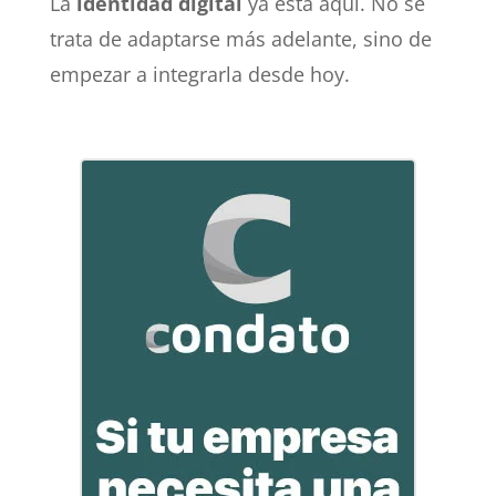
La
identidad digital
ya está aquí. No se
trata de adaptarse más adelante, sino de
empezar a integrarla desde hoy.