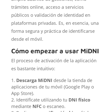
trámites online, acceso a servicios
públicos o validación de identidad en
plataformas privadas. Es, en esencia, una
forma segura y práctica de identificarse
desde el móvil.
Cómo empezar a usar MiDNI
El proceso de activación de la aplicación
es bastante intuitivo:
Descarga MiDNI
desde la tienda de
aplicaciones de tu móvil (Google Play o
App Store).
Identifícate utilizando tu
DNI físico
mediante
NFC
o escaneo.