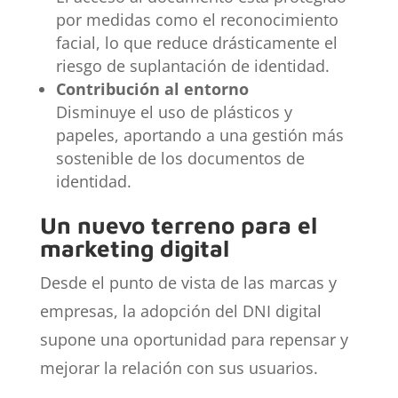
por medidas como el reconocimiento
facial, lo que reduce drásticamente el
riesgo de suplantación de identidad.
Contribución al entorno
Disminuye el uso de plásticos y
papeles, aportando a una gestión más
sostenible de los documentos de
identidad.
Un nuevo terreno para el
marketing digital
Desde el punto de vista de las marcas y
empresas, la adopción del DNI digital
supone una oportunidad para repensar y
mejorar la relación con sus usuarios.