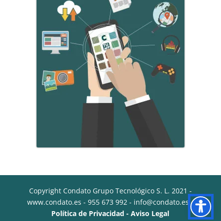
Copyright Condato Grupo Tecnológico S. L. 2021 -
www.condato.es - 955 673 992 - info@condato.es -
Política de Privacidad -
Aviso Legal