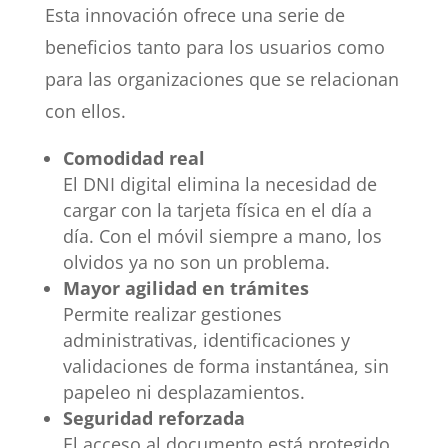
Esta innovación ofrece una serie de
beneficios tanto para los usuarios como
para las organizaciones que se relacionan
con ellos.
Comodidad real
El DNI digital elimina la necesidad de
cargar con la tarjeta física en el día a
día. Con el móvil siempre a mano, los
olvidos ya no son un problema.
Mayor agilidad en trámites
Permite realizar gestiones
administrativas, identificaciones y
validaciones de forma instantánea, sin
papeleo ni desplazamientos.
Seguridad reforzada
El acceso al documento está protegido