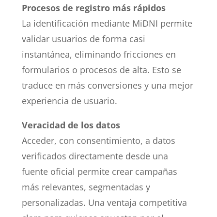
Procesos de registro más rápidos
La identificación mediante MiDNI permite
validar usuarios de forma casi
instantánea, eliminando fricciones en
formularios o procesos de alta. Esto se
traduce en más conversiones y una mejor
experiencia de usuario.
Veracidad de los datos
Acceder, con consentimiento, a datos
verificados directamente desde una
fuente oficial permite crear campañas
más relevantes, segmentadas y
personalizadas. Una ventaja competitiva