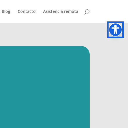
Blog
Contacto
Asistencia remota