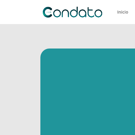
Inicio