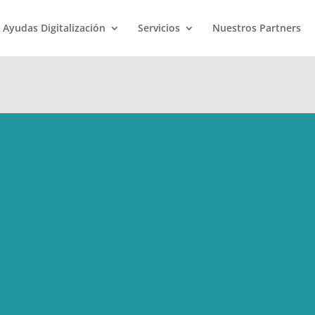
Ayudas Digitalización
Servicios
Nuestros Partners