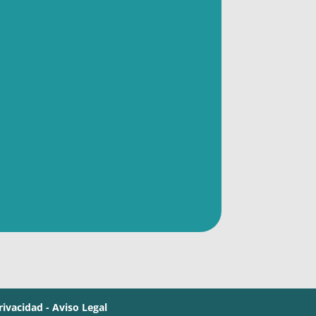
Privacidad -
Aviso Legal