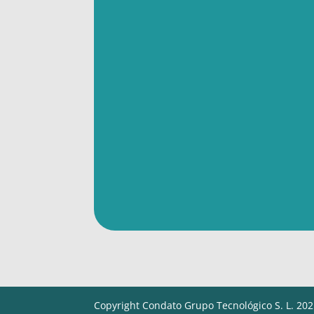
Copyright Condato Grupo Tecnológico S. L. 202